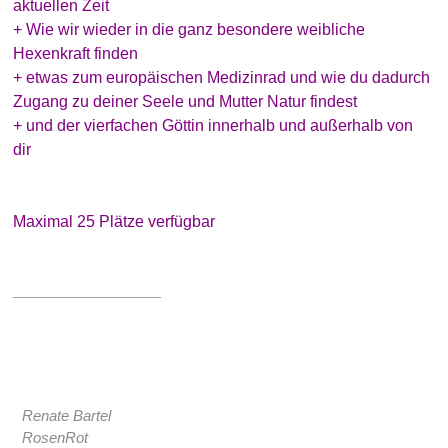
aktuellen Zeit
+ Wie wir wieder in die ganz besondere weibliche
Hexenkraft finden
+ etwas zum europäischen Medizinrad und wie du dadurch
Zugang zu deiner Seele und Mutter Natur findest
+ und der vierfachen Göttin innerhalb und außerhalb von
dir
Maximal 25 Plätze verfügbar
Renate Bartel
RosenRot