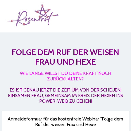
FOLGE DEM RUF DER WEISEN
FRAU UND HEXE
WIE LANGE WILLST DU DEINE KRAFT NOCH
ZURÜCKHALTEN?
ES IST GENAU JETZT DIE ZEIT UM VON DER SCHEUEN,
EINSAMEN FRAU, GEMEINSAM IM KREIS DER HEXEN INS
POWER-WEIB ZU GEHEN!
Anmeldeformuar für das kostenfreie Webinar "Folge dem
Ruf der weisen Frau und Hexe