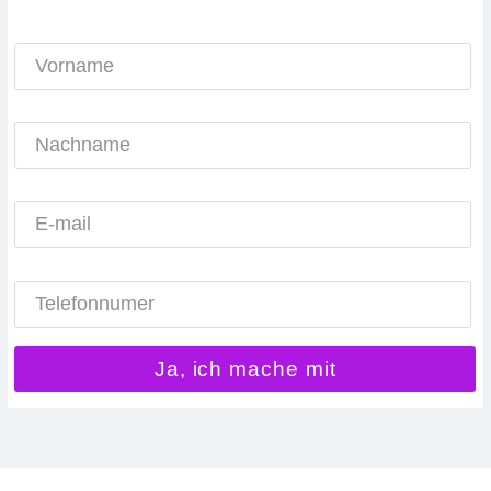
Ja, ich mache mit