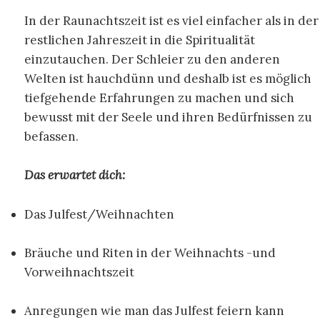
In der Raunachtszeit ist es viel einfacher als in der
restlichen Jahreszeit in die Spiritualität
einzutauchen. Der Schleier zu den anderen
Welten ist hauchdünn und deshalb ist es möglich
tiefgehende Erfahrungen zu machen und sich
bewusst mit der Seele und ihren Bedürfnissen zu
befassen.
Das erwartet dich:
Das Julfest/Weihnachten
Bräuche und Riten in der Weihnachts -und
Vorweihnachtszeit
Anregungen wie man das Julfest feiern kann