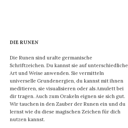
DIE RUNEN
Die Runen sind uralte germanische
Schriftzeichen. Du kannst sie auf unterschiedliche
Art und Weise anwenden. Sie vermitteln
universelle Grundenergien, du kannst mit ihnen
meditieren, sie visualisieren oder als Amulett bei
dir tragen. Auch zum Orakeln eignen sie sich gut.
Wir tauchen in den Zauber der Runen ein und du
lernst wie du diese magischen Zeichen für dich
nutzen kannst.