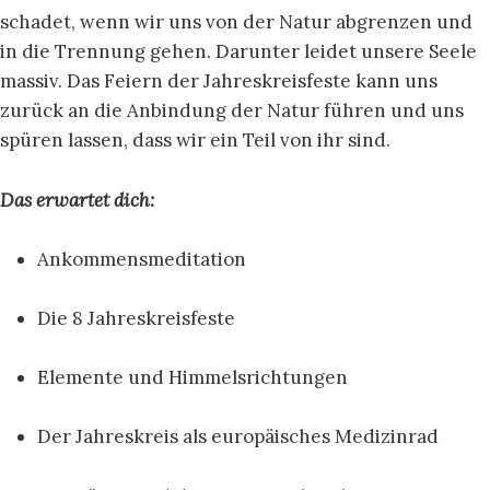
schadet, wenn wir uns von der Natur abgrenzen und
in die Trennung gehen. Darunter leidet unsere Seele
massiv. Das Feiern der Jahreskreisfeste kann uns
zurück an die Anbindung der Natur führen und uns
spüren lassen, dass wir ein Teil von ihr sind.
Das erwartet dich:
Ankommensmeditation
Die 8 Jahreskreisfeste
Elemente und Himmelsrichtungen
Der Jahreskreis als europäisches Medizinrad