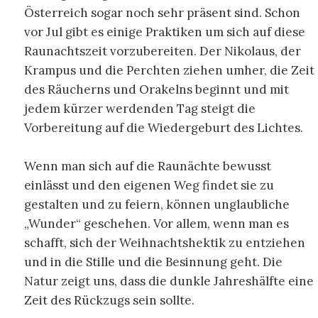
Österreich sogar noch sehr präsent sind. Schon
vor Jul gibt es einige Praktiken um sich auf diese
Raunachtszeit vorzubereiten. Der Nikolaus, der
Krampus und die Perchten ziehen umher, die Zeit
des Räucherns und Orakelns beginnt und mit
jedem kürzer werdenden Tag steigt die
Vorbereitung auf die Wiedergeburt des Lichtes.
Wenn man sich auf die Raunächte bewusst
einlässt und den eigenen Weg findet sie zu
gestalten und zu feiern, können unglaubliche
„Wunder“ geschehen. Vor allem, wenn man es
schafft, sich der Weihnachtshektik zu entziehen
und in die Stille und die Besinnung geht. Die
Natur zeigt uns, dass die dunkle Jahreshälfte eine
Zeit des Rückzugs sein sollte.