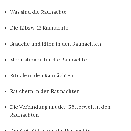
Was sind die Raunächte
Die 12 bzw. 13 Raunächte
Bräuche und Riten in den Raunächten
Meditationen für die Raunächte
Rituale in den Raunächten
Räuchern in den Raunächten
Die Verbindung mit der Götterwelt in den
Raunächten
Der Gott Odin und die Raunächte