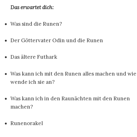
Das erwartet dich:
Was sind die Runen?
Der Göttervater Odin und die Runen
Das ältere Futhark
Was kann ich mit den Runen alles machen und wie
wende ich sie an?
Was kann ich in den Raunächten mit den Runen
machen?
Runenorakel