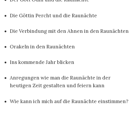
Die Göttin Percht und die Raunächte
Die Verbindung mit den Ahnen in den Raunächten
Orakeln in den Raunächten
Ins kommende Jahr blicken
Anregungen wie man die Raunächte in der
heutigen Zeit gestalten und feiern kann
Wie kann ich mich auf die Raunächte einstimmen?