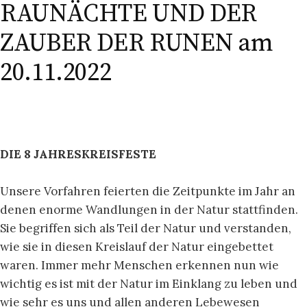
RAUNÄCHTE UND DER
ZAUBER DER RUNEN am
20.11.2022
DIE 8 JAHRESKREISFESTE
Unsere Vorfahren feierten die Zeitpunkte im Jahr an
denen enorme Wandlungen in der Natur stattfinden.
Sie begriffen sich als Teil der Natur und verstanden,
wie sie in diesen Kreislauf der Natur eingebettet
waren. Immer mehr Menschen erkennen nun wie
wichtig es ist mit der Natur im Einklang zu leben und
wie sehr es uns und allen anderen Lebewesen