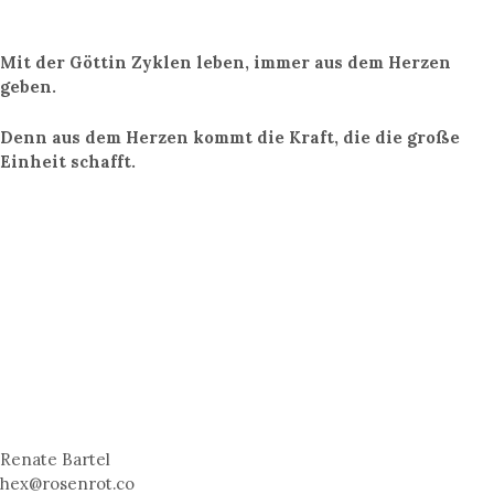
Mit der Göttin Zyklen leben, immer aus dem Herzen
geben.
Denn aus dem Herzen kommt die Kraft, die die große
Einheit schafft.
Renate Bartel
hex@rosenrot.co