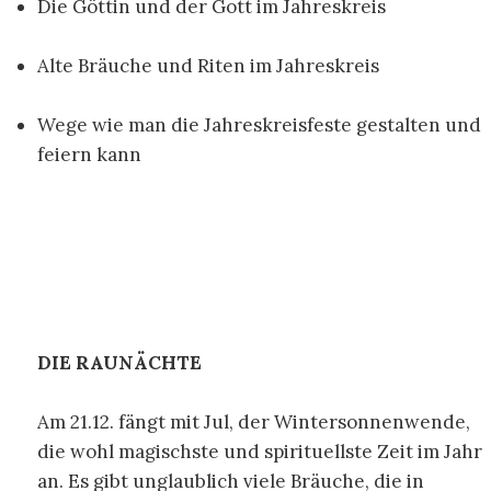
Die Göttin und der Gott im Jahreskreis
Alte Bräuche und Riten im Jahreskreis
Wege wie man die Jahreskreisfeste gestalten und
feiern kann
DIE RAUNÄCHTE
Am 21.12. fängt mit Jul, der Wintersonnenwende,
die wohl magischste und spirituellste Zeit im Jahr
an. Es gibt unglaublich viele Bräuche, die in