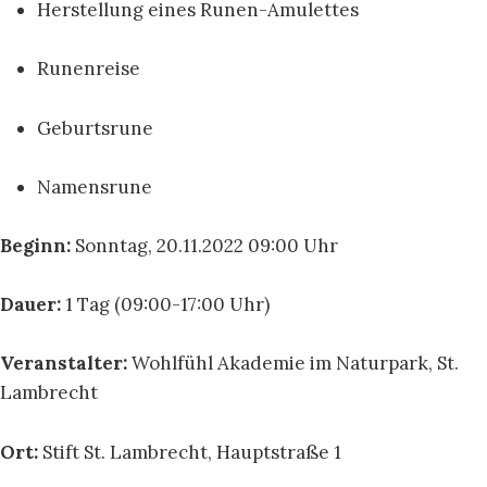
Herstellung eines Runen-Amulettes
Runenreise
Geburtsrune
Namensrune
Beginn:
Sonntag, 20.11.2022 09:00 Uhr
Dauer:
1 Tag (09:00-17:00 Uhr)
Veranstalter:
Wohlfühl Akademie im Naturpark, St.
Lambrecht
Ort:
Stift St. Lambrecht, Hauptstraße 1