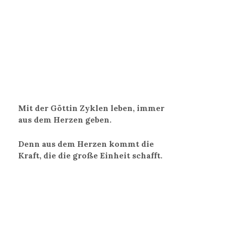
Mit der Göttin Zyklen leben, immer
aus dem Herzen geben.
Denn aus dem Herzen kommt die
Kraft, die die große Einheit schafft.