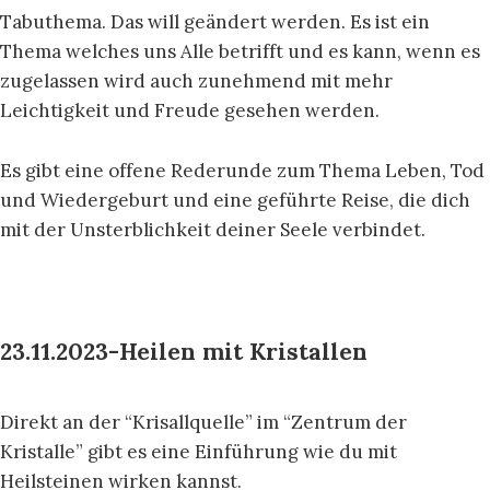
Tabuthema. Das will geändert werden. Es ist ein
Thema welches uns Alle betrifft und es kann, wenn es
zugelassen wird auch zunehmend mit mehr
Leichtigkeit und Freude gesehen werden.
Es gibt eine offene Rederunde zum Thema Leben, Tod
und Wiedergeburt und eine geführte Reise, die dich
mit der Unsterblichkeit deiner Seele verbindet.
23.11.2023-Heilen mit Kristallen
Direkt an der “Krisallquelle” im “Zentrum der
Kristalle” gibt es eine Einführung wie du mit
Heilsteinen wirken kannst.