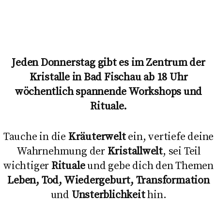
Jeden Donnerstag gibt es im Zentrum der
Kristalle in Bad Fischau ab 18 Uhr
wöchentlich spannende Workshops und
Rituale.
Tauche in die
Kräuterwelt
ein, vertiefe deine
Wahrnehmung der
Kristallwelt
, sei Teil
wichtiger
Rituale
und gebe dich den Themen
Leben, Tod, Wiedergeburt, Transformation
und
Unsterblichkeit
hin.