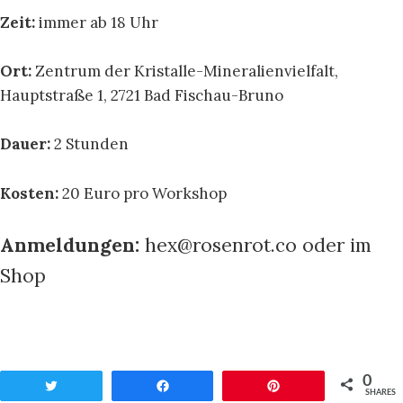
Zeit:
immer ab 18 Uhr
Ort:
Zentrum der Kristalle-Mineralienvielfalt,
Hauptstraße 1, 2721 Bad Fischau-Bruno
Dauer:
2 Stunden
Kosten:
20 Euro pro Workshop
Anmeldungen:
hex@rosenrot.co oder im
Shop
0
Twittern
Teilen
Pin
SHARES