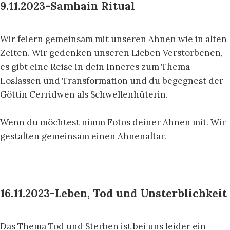
9.11.2023-Samhain Ritual
Wir feiern gemeinsam mit unseren Ahnen wie in alten
Zeiten. Wir gedenken unseren Lieben Verstorbenen,
es gibt eine Reise in dein Inneres zum Thema
Loslassen und Transformation und du begegnest der
Göttin Cerridwen als Schwellenhüterin.
Wenn du möchtest nimm Fotos deiner Ahnen mit. Wir
gestalten gemeinsam einen Ahnenaltar.
16.11.2023-Leben, Tod und Unsterblichkeit
Das Thema Tod und Sterben ist bei uns leider ein