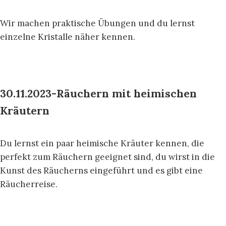
Wir machen praktische Übungen und du lernst
einzelne Kristalle näher kennen.
30.11.2023-Räuchern
mit heimischen
Kräutern
Du lernst ein paar heimische Kräuter kennen, die
perfekt zum Räuchern geeignet sind, du wirst in die
Kunst des Räucherns eingeführt und es gibt eine
Räucherreise.