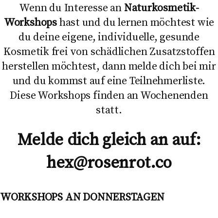
Wenn du Interesse an
Naturkosmetik-
Workshops
hast und du lernen möchtest wie
du deine eigene, individuelle, gesunde
Kosmetik frei von schädlichen Zusatzstoffen
herstellen möchtest, dann melde dich bei mir
und du kommst auf eine Teilnehmerliste.
Diese Workshops finden an Wochenenden
statt.
Melde dich gleich an auf:
hex@rosenrot.co
WORKSHOPS AN DONNERSTAGEN