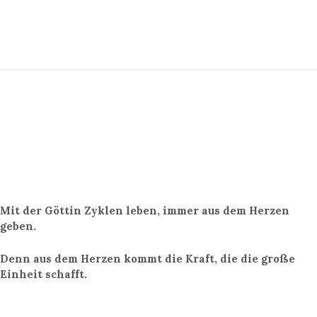
Mit der Göttin Zyklen leben, immer aus dem Herzen
geben.
Denn aus dem Herzen kommt die Kraft, die die große
Einheit schafft.