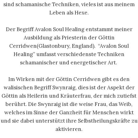
sind schamanische Techniken, vieles ist aus meinem
Leben als Hexe.
Der Begriff Avalon Soul Healing entstammt meiner
Ausbildung als Priesterin der Göttin
Cerridwen(Glastonbury, England). “Avalon Soul
Healing” umfasst verschiedenste Techniken
schamanischer und energetischer Art.
Im Wirken mit der Göttin Cerridwen gibt es den
walisischen Begriff Swynraig, dies ist der Aspekt der
Göttin als Heilerin und Kräuterfrau, der mich zutiefst
berührt. Die Swynraig ist die weise Frau, das Weib,
welches im Sinne der Ganzheit für Menschen wirkt
und sie dabei unterstützt ihre Selbstheilungskräfte zu
aktivieren.