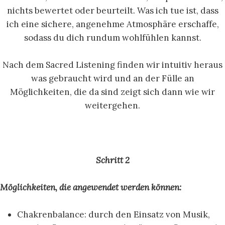
nichts bewertet oder beurteilt. Was ich tue ist, dass
ich eine sichere, angenehme Atmosphäre erschaffe,
sodass du dich rundum wohlfühlen kannst.
Nach dem Sacred Listening finden wir intuitiv heraus
was gebraucht wird und an der Fülle an
Möglichkeiten, die da sind zeigt sich dann wie wir
weitergehen.
Schritt 2
Möglichkeiten, die angewendet werden können:
Chakrenbalance: durch den Einsatz von Musik,