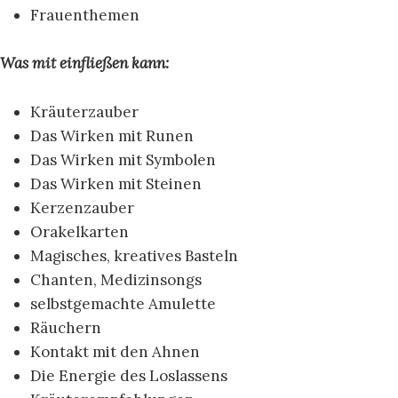
Frauenthemen
Was mit einfließen kann:
Kräuterzauber
Das Wirken mit Runen
Das Wirken mit Symbolen
Das Wirken mit Steinen
Kerzenzauber
Orakelkarten
Magisches, kreatives Basteln
Chanten, Medizinsongs
selbstgemachte Amulette
Räuchern
Kontakt mit den Ahnen
Die Energie des Loslassens