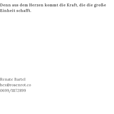
Denn aus dem Herzen kommt die Kraft, die die große
Einheit schafft.
Renate Bartel
hex@rosenrot.co
0699/11172899