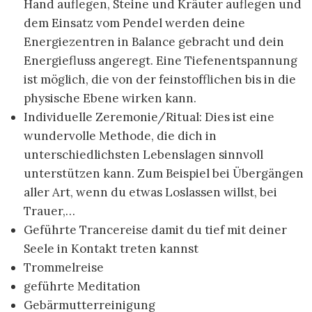
Hand auflegen, Steine und Kräuter auflegen und
dem Einsatz vom Pendel werden deine
Energiezentren in Balance gebracht und dein
Energiefluss angeregt. Eine Tiefenentspannung
ist möglich, die von der feinstofflichen bis in die
physische Ebene wirken kann.
Individuelle Zeremonie/Ritual: Dies ist eine
wundervolle Methode, die dich in
unterschiedlichsten Lebenslagen sinnvoll
unterstützen kann. Zum Beispiel bei Übergängen
aller Art, wenn du etwas Loslassen willst, bei
Trauer,…
Geführte Trancereise damit du tief mit deiner
Seele in Kontakt treten kannst
Trommelreise
geführte Meditation
Gebärmutterreinigung