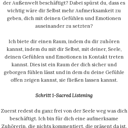
der Außenwelt beschäftigt? Dabei spürst du, dass es
wichtig wäre dir Selbst mehr Aufmerksamkeit zu
geben, dich mit deinen Gefühlen und Emotionen
auseinander zu setzten?
Ich biete dir einen Raum, indem du dir zuhören
kannst, indem du mit dir Selbst, mit deiner, Seele,
deinen Gefühlen und Emotionen in Kontakt treten
kannst. Dies ist ein Raum der dich sicher und
geborgen fühlen lässt und in dem du deine Gefühle
offen zeigen kannst, sie fließen lassen kannst.
Schritt 1-Sacred Listening
Zuerst redest du ganz frei von der Seele weg was dich
beschäftigt. Ich bin für dich eine aufmerksame
Zuhörerin, die nichts kommentiert, die präsent da ist,