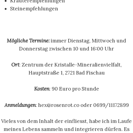
Kräuterempfehlungen
Steinempfehlungen
Mögliche Termine:
immer Dienstag, Mittwoch und
Donnerstag zwischen 10 und 16:00 Uhr
Ort
: Zentrum der Kristalle-Mineralienvielfalt,
Hauptstraße 1, 2721 Bad Fischau
Kosten
: 90 Euro pro Stunde
Anmeldungen
: hex@rosenrot.co oder 0699/11172899
Vieles von dem Inhalt der einfliesst, habe ich im Laufe
meines Lebens sammeln und integrieren dürfen. Es