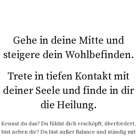
Gehe in deine Mitte und
steigere dein Wohlbefinden.
Trete in tiefen Kontakt mit
deiner Seele und finde in dir
die Heilung.
Kennst du das? Du fühlst dich erschöpft, überfordert,
bist neben dir? Du bist außer Balance und ständig mit