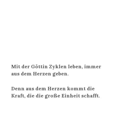
Mit der Göttin Zyklen leben, immer
aus dem Herzen geben.
Denn aus dem Herzen kommt die
Kraft, die die große Einheit schafft.