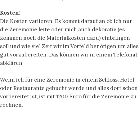
Kosten:
Die Kosten variieren. Es kommt darauf an ob ich nur
die Zeremonie leite oder mich auch dekorativ (es
kommen noch die Materialkosten dazu) einbringen
soll und wie viel Zeit wir im Vorfeld benötigen um alles
gut vorzubereiten. Das können wir in einem Telefonat
abklären.
Wenn ich für eine Zeremonie in einem Schloss, Hotel
oder Restaurante gebucht werde und alles dort schon
vorbereitet ist, ist mit 1200 Euro für die Zeremonie zu
rechnen.