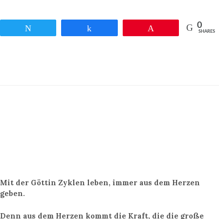
0
Twittern
Teilen
Pin
SHARES
Mit der Göttin Zyklen leben, immer aus dem Herzen
geben.
Denn aus dem Herzen kommt die Kraft, die die große