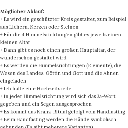
Möglicher Ablauf:
+ Es wird ein geschützter Kreis gestaltet, zum Beispiel
aus Lichern, Kerzen oder Steinen
+ Für die 4 Himmelsrichtungen gibt es jeweils einen
kleinen Altar
+ Dann gibt es noch einen großen Hauptaltar, der
wunderschön gestaltet wird
+ Es werden die Himmelsrichtungen (Elemente), die
Wesen des Landes, Göttin und Gott und die Ahnen
eingeladen
+ Ich halte eine Hochzeitsrede
+ In jeder Himmelsrichtung wird sich das Ja-Wort
gegeben und ein Segen ausgesprochen
+ Es kommt das Kranz-Ritual gefolgt vom Handfasting
+ Beim Handfasting werden die Hände symbolisch
gebunden (Es gibt meherere Varianten)