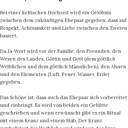
Bei einer keltischen Hochzeit wird ein Gelöbnis
zwischen dem zukünftigen Ehepaar gegeben, dass auf
Respekt, Achtsamkeit und Liebe zwischen den Zweien
basiert.
Da Ja-Wort wird vor der Familie, den Freunden, den
Wesen des Landes, Göttin und Gott (dem göttlich
Weiblichen und dem göttlich Männlichen), den Ahnen
und den Elementen (Luft, Feuer, Wasser, Erde)
gegeben.
Das Schöne ist, dass auch das Ehepaar sich vorbereitet
und einbringt. Es wird von beiden ein Gelübte
geschrieben und wenn erwünscht gibt es ein Ritual
mit einem Kranz und einem Stab. Der Kranz