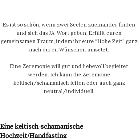
Es ist so schön, wenn zwei Seelen zueinander finden
und sich das JA-Wort geben. Erfüllt euren
gemeinsamen Traum, indem ihr eure “Hohe Zeit” ganz
nach euren Wünschen umsetzt.
Eine Zeremonie will gut und liebevoll begleitet
werden. Ich kann die Zeremonie
keltisch/schamanisch leiten oder auch ganz
neutral/individuell.
Eine keltisch-schamanische
Hochzeit/Handfasting