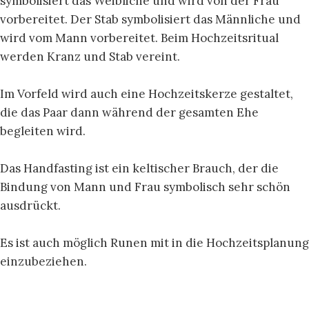
symbolisiert das Weibliche und wird von der Frau
vorbereitet. Der Stab symbolisiert das Männliche und
wird vom Mann vorbereitet. Beim Hochzeitsritual
werden Kranz und Stab vereint.
Im Vorfeld wird auch eine Hochzeitskerze gestaltet,
die das Paar dann während der gesamten Ehe
begleiten wird.
Das Handfasting ist ein keltischer Brauch, der die
Bindung von Mann und Frau symbolisch sehr schön
ausdrückt.
Es ist auch möglich Runen mit in die Hochzeitsplanung
einzubeziehen.