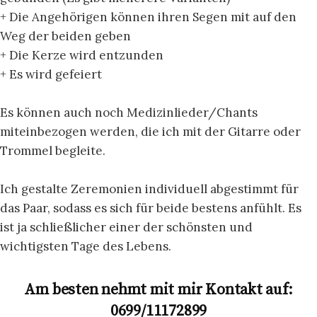
+ Die Angehörigen können ihren Segen mit auf den
Weg der beiden geben
+ Die Kerze wird entzunden
+ Es wird gefeiert
Es können auch noch Medizinlieder/Chants
miteinbezogen werden, die ich mit der Gitarre oder
Trommel begleite.
Ich gestalte Zeremonien individuell abgestimmt für
das Paar, sodass es sich für beide bestens anfühlt. Es
ist ja schließlicher einer der schönsten und
wichtigsten Tage des Lebens.
Am besten nehmt mit mir Kontakt auf:
0699/11172899