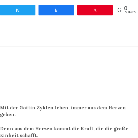
0
Twittern
Teilen
Pin
SHARES
Mit der Göttin Zyklen leben, immer aus dem Herzen
geben.
Denn aus dem Herzen kommt die Kraft, die die große
Einheit schafft.