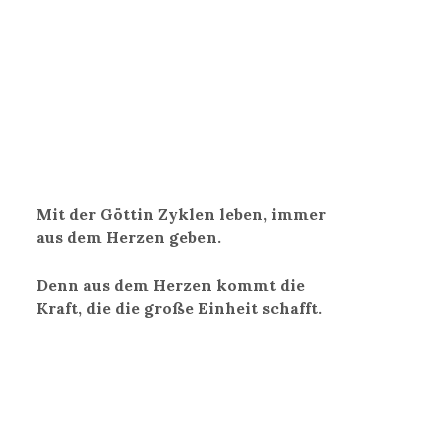
Mit der Göttin Zyklen leben, immer
aus dem Herzen geben.
Denn aus dem Herzen kommt die
Kraft, die die große Einheit schafft.