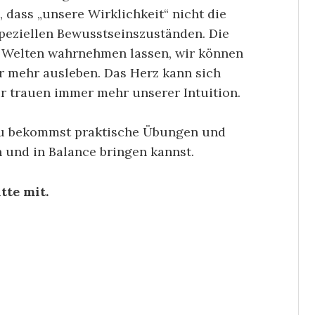
dass „unsere Wirklichkeit“ nicht die
speziellen Bewusstseinszuständen. Die
 Welten wahrnehmen lassen, wir können
 mehr ausleben. Das Herz kann sich
r trauen immer mehr unserer Intuition.
du bekommst praktische Übungen und
n und in Balance bringen kannst.
tte mit.