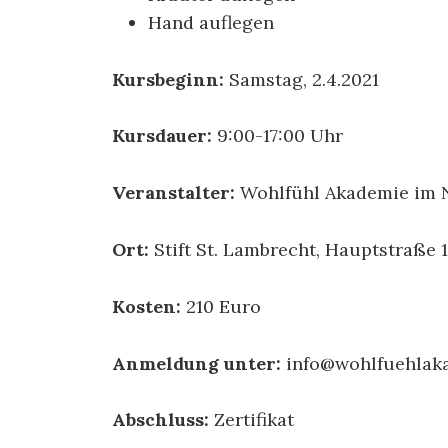
Hand auflegen
Kursbeginn:
Samstag, 2.4.2021
Kursdauer:
9:00-17:00 Uhr
Veranstalter:
Wohlfühl Akademie im N
Ort:
Stift St. Lambrecht, Hauptstraße 1
Kosten:
210 Euro
Anmeldung unter:
info@wohlfuehlaka
Abschluss:
Zertifikat