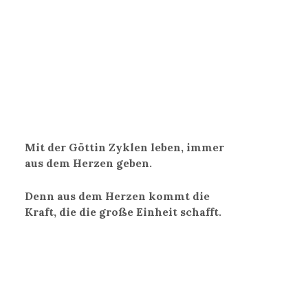
Mit der Göttin Zyklen leben, immer
aus dem Herzen geben.
Denn aus dem Herzen kommt die
Kraft, die die große Einheit schafft.