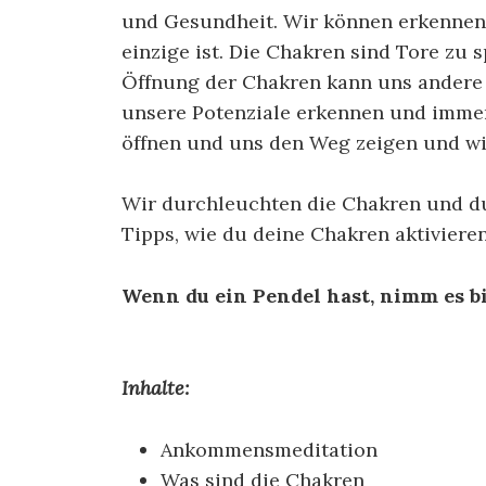
und Gesundheit. Wir können erkennen, 
einzige ist. Die Chakren sind Tore zu 
Öffnung der Chakren kann uns andere
unsere Potenziale erkennen und immer
öffnen und uns den Weg zeigen und wi
Wir durchleuchten die Chakren und 
Tipps, wie du deine Chakren aktiviere
Wenn du ein Pendel hast, nimm es bi
Inhalte:
Ankommensmeditation
Was sind die Chakren