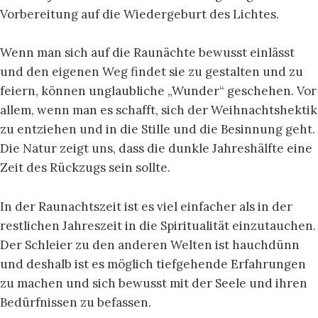
Vorbereitung auf die Wiedergeburt des Lichtes.
Wenn man sich auf die Raunächte bewusst einlässt
und den eigenen Weg findet sie zu gestalten und zu
feiern, können unglaubliche „Wunder“ geschehen. Vor
allem, wenn man es schafft, sich der Weihnachtshektik
zu entziehen und in die Stille und die Besinnung geht.
Die Natur zeigt uns, dass die dunkle Jahreshälfte eine
Zeit des Rückzugs sein sollte.
In der Raunachtszeit ist es viel einfacher als in der
restlichen Jahreszeit in die Spiritualität einzutauchen.
Der Schleier zu den anderen Welten ist hauchdünn
und deshalb ist es möglich tiefgehende Erfahrungen
zu machen und sich bewusst mit der Seele und ihren
Bedürfnissen zu befassen.