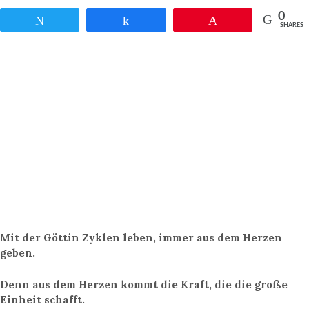
0
Twittern
Teilen
Pin
SHARES
Mit der Göttin Zyklen leben, immer aus dem Herzen
geben.
Denn aus dem Herzen kommt die Kraft, die die große
Einheit schafft.