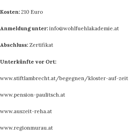
Kosten:
210 Euro
Anmeldung unter:
info@wohlfuehlakademie.at
Abschluss:
Zertifikat
Unterkünfte vor Ort:
www.stiftlambrecht.at/begegnen/kloster-auf-zeit
www.pension-paulitsch.at
www.auszeit-reha.at
www.regionmurau.at