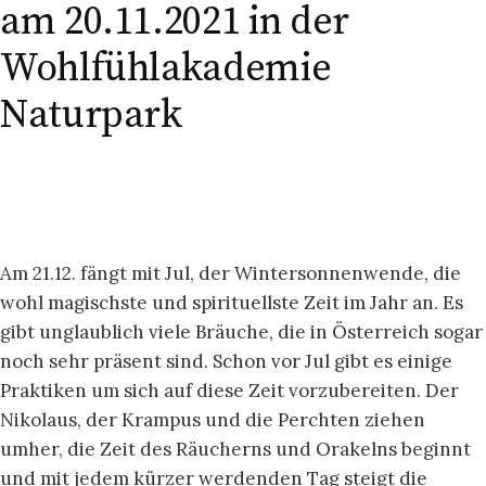
am 20.11.2021 in der
Wohlfühlakademie
Naturpark
Am 21.12. fängt mit Jul, der Wintersonnenwende, die
wohl magischste und spirituellste Zeit im Jahr an. Es
gibt unglaublich viele Bräuche, die in Österreich sogar
noch sehr präsent sind. Schon vor Jul gibt es einige
Praktiken um sich auf diese Zeit vorzubereiten. Der
Nikolaus, der Krampus und die Perchten ziehen
umher, die Zeit des Räucherns und Orakelns beginnt
und mit jedem kürzer werdenden Tag steigt die