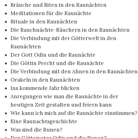
Bräuche und Riten in den Raunächten
Meditationen für die Raunächte
Rituale in den Raunächten
Die Rauchnächte-Räuchern in den Raunächten
Die Verbindung mit der Götterwelt in den
Raunächten
Der Gott Odin und die Raunächte
Die Göttin Percht und die Raunächte
Die Verbindung mit den Ahnen in den Raunächten
Orakeln in den Raunächten
Ins kommende Jahr blicken
Anregungen wie man die Raunächte in der
heutigen Zeit gestalten und feiern kann
Wie kann ich mich auf die Raunächte einstimmen?
Eine Raunachtsgeschichte
Was sind die Runen?