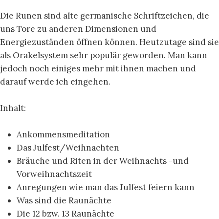
Die Runen sind alte germanische Schriftzeichen, die
uns Tore zu anderen Dimensionen und
Energiezuständen öffnen können. Heutzutage sind sie
als Orakelsystem sehr populär geworden. Man kann
jedoch noch einiges mehr mit ihnen machen und
darauf werde ich eingehen.
Inhalt:
Ankommensmeditation
Das Julfest/Weihnachten
Bräuche und Riten in der Weihnachts -und
Vorweihnachtszeit
Anregungen wie man das Julfest feiern kann
Was sind die Raunächte
Die 12 bzw. 13 Raunächte