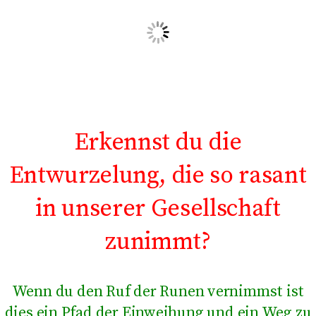
Erkennst du die
Entwurzelung, die so rasant
in unserer Gesellschaft
zunimmt?
Wenn du den Ruf der Runen vernimmst ist
dies ein Pfad der Einweihung und ein Weg zu