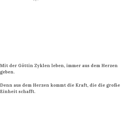
Mit der Göttin Zyklen leben, immer aus dem Herzen
geben.
Denn aus dem Herzen kommt die Kraft, die die große
Einheit schafft.