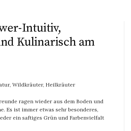
er-Intuitiv,
und Kulinarisch am
 Freunde ragen wieder aus dem Boden und
e. Es ist immer etwas sehr besonderes,
eder ein saftiges Grün und Farbenvielfalt