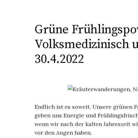
Grüne Frühlingspow
Volksmedizinisch 
30.4.2022
Endlich ist es soweit. Unsere grünen
geben uns Energie und Frühlingsfrisch
wenn wir nach der kalten Jahreszeit wi
vor den Augen haben.