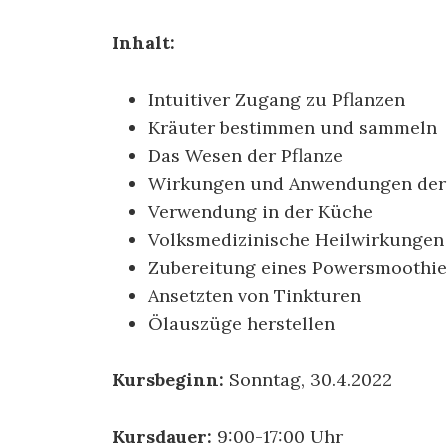
Inhalt:
Intuitiver Zugang zu Pflanzen
Kräuter bestimmen und sammeln
Das Wesen der Pflanze
Wirkungen und Anwendungen der 
Verwendung in der Küche
Volksmedizinische Heilwirkungen
Zubereitung eines Powersmoothie
Ansetzten von Tinkturen
Ölauszüge herstellen
Kursbeginn:
Sonntag, 30.4.2022
Kursdauer:
9:00-17:00 Uhr