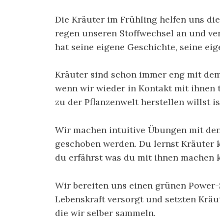
Die Kräuter im Frühling helfen uns di
regen unseren Stoffwechsel an und ve
hat seine eigene Geschichte, seine ei
Kräuter sind schon immer eng mit de
wenn wir wieder in Kontakt mit ihnen 
zu der Pflanzenwelt herstellen willst i
Wir machen intuitive Übungen mit den 
geschoben werden. Du lernst Kräuter 
du erfährst was du mit ihnen machen 
Wir bereiten uns einen grünen Power-S
Lebenskraft versorgt und setzten Kräu
die wir selber sammeln.