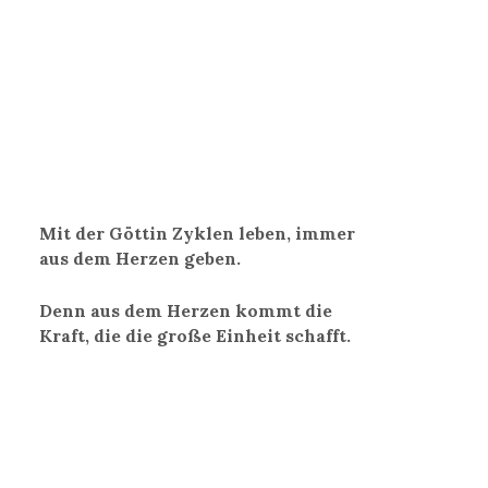
Mit der Göttin Zyklen leben, immer
aus dem Herzen geben.
Denn aus dem Herzen kommt die
Kraft, die die große Einheit schafft.