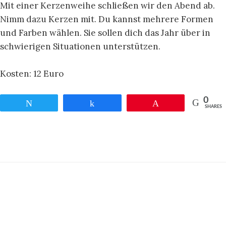
Mit einer Kerzenweihe schließen wir den Abend ab.
Nimm dazu Kerzen mit. Du kannst mehrere Formen
und Farben wählen. Sie sollen dich das Jahr über in
schwierigen Situationen unterstützen.
Kosten: 12 Euro
0
Twittern
Teilen
Pin
SHARES