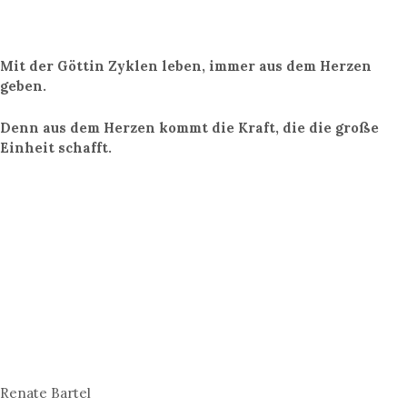
Mit der Göttin Zyklen leben, immer aus dem Herzen
geben.
Denn aus dem Herzen kommt die Kraft, die die große
Einheit schafft.
Renate Bartel