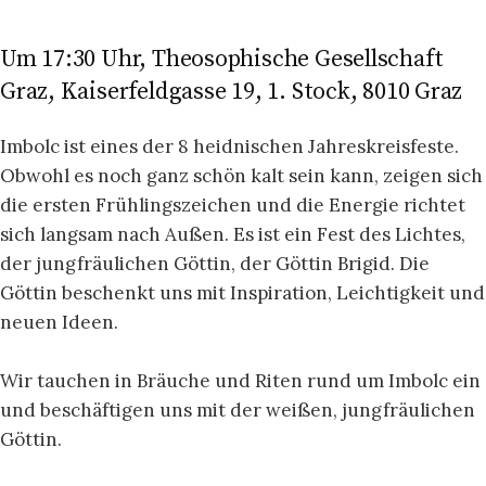
Um 17:30 Uhr, Theosophische Gesellschaft
Graz, Kaiserfeldgasse 19, 1. Stock, 8010 Graz
Imbolc ist eines der 8 heidnischen Jahreskreisfeste.
Obwohl es noch ganz schön kalt sein kann, zeigen sich
die ersten Frühlingszeichen und die Energie richtet
sich langsam nach Außen. Es ist ein Fest des Lichtes,
der jungfräulichen Göttin, der Göttin Brigid. Die
Göttin beschenkt uns mit Inspiration, Leichtigkeit und
neuen Ideen.
Wir tauchen in Bräuche und Riten rund um Imbolc ein
und beschäftigen uns mit der weißen, jungfräulichen
Göttin.