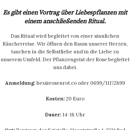
Es gibt einen Vortrag über Liebespflanzen mit
einem anschließenden Ritual.
Das Ritual wird begleitet von einer sinnlichen
Räucherreise. Wir öffnen den Raum unserer Herzen,
tauchen in die Selbstliebe und in die Liebe zu
unserem Umfeld. Der Pflanzengeist der Rose begleitet
uns dabei.
Anmeldung:
hex@rosenrot.co oder 0699/11172899
Kosten:
20 Euro
Dauer:
14-18 Uhr