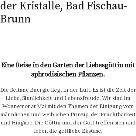
der Kristalle, Bad Fischau-
Brunn
Eine Reise in den Garten der Liebesgöttin mit
aphrodisischen Pflanzen.
Die Beltane Energie liegt in der Luft. Es ist die Zeit der
Liebe, Sinnlichkeit und Lebensfreude. Wir sind im
Wonnemonat Mai mit den Themen der Einigung vom
männlichen und weiblichen Prinzip, der Fruchtbarkeit
und Hingabe. Die Göttin und der Gott treffen sich und
leben die göttliche Ekstase.