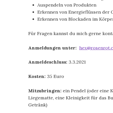
Auspendeln von Produkten
Erkennen von Energieflüssen der 
Erkennen von Blockaden im Körpe
Für Fragen kannst du mich gerne kont
Anmeldungen unter:
hex@rosenrot.
Anmeldeschluss:
3.3.2021
Kosten:
35 Euro
Mitzubringen:
ein Pendel (oder eine K
Liegematte, eine Kleinigkeit für das Bu
Getränk)