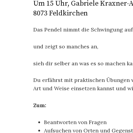
Um 15 Uhr, Gabriele Kraxner-A
8073 Feldkirchen
Das Pendel nimmt die Schwingung auf
und zeigt so manches an,
sieh dir selber an was es so machen ka
Du erfährst mit praktischen Übungen 
Art und Weise einsetzen kannst und wie
Zum:
Beantworten von Fragen
Aufsuchen von Orten und Gegens