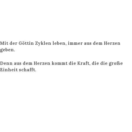
Mit der Göttin Zyklen leben, immer aus dem Herzen
geben.
Denn aus dem Herzen kommt die Kraft, die die große
Einheit schafft.