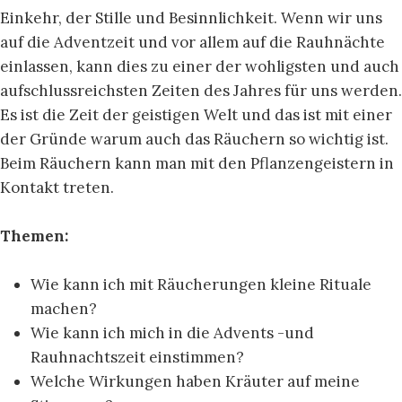
Einkehr, der Stille und Besinnlichkeit. Wenn wir uns
auf die Adventzeit und vor allem auf die Rauhnächte
einlassen, kann dies zu einer der wohligsten und auch
aufschlussreichsten Zeiten des Jahres für uns werden.
Es ist die Zeit der geistigen Welt und das ist mit einer
der Gründe warum auch das Räuchern so wichtig ist.
Beim Räuchern kann man mit den Pflanzengeistern in
Kontakt treten.
Themen:
Wie kann ich mit Räucherungen kleine Rituale
machen?
Wie kann ich mich in die Advents -und
Rauhnachtszeit einstimmen?
Welche Wirkungen haben Kräuter auf meine