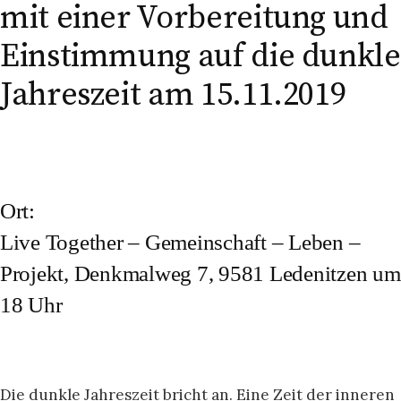
mit einer Vorbereitung und
Einstimmung auf die dunkle
Jahreszeit am 15.11.2019
Ort:
Live Together – Gemeinschaft – Leben –
Projekt, Denkmalweg 7, 9581 Ledenitzen um
18 Uhr
Die dunkle Jahreszeit bricht an. Eine Zeit der inneren