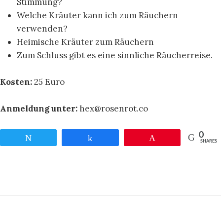
Stimmung?
Welche Kräuter kann ich zum Räuchern
verwenden?
Heimische Kräuter zum Räuchern
Zum Schluss gibt es eine sinnliche Räucherreise.
Kosten:
25 Euro
Anmeldung unter:
hex@rosenrot.co
0
Twittern
Teilen
Pin
SHARES