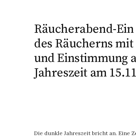
Räucherabend-Ein A
des Räucherns mit 
und Einstimmung au
Jahreszeit am 15.1
Die dunkle Jahreszeit bricht an. Eine Z