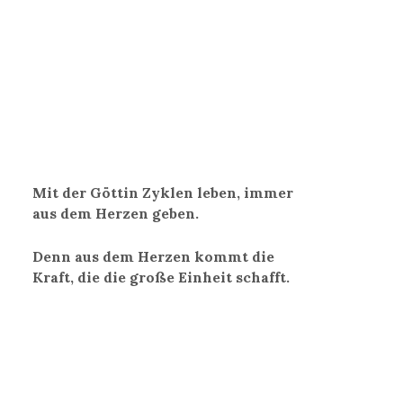
Mit der Göttin Zyklen leben, immer
aus dem Herzen geben.
Denn aus dem Herzen kommt die
Kraft, die die große Einheit schafft.