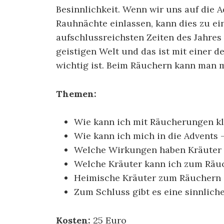
Besinnlichkeit. Wenn wir uns auf die A
Rauhnächte einlassen, kann dies zu ei
aufschlussreichsten Zeiten des Jahres 
geistigen Welt und das ist mit einer
wichtig ist. Beim Räuchern kann man m
Themen:
Wie kann ich mit Räucherungen kl
Wie kann ich mich in die Advents
Welche Wirkungen haben Kräuter
Welche Kräuter kann ich zum Räu
Heimische Kräuter zum Räuchern
Zum Schluss gibt es eine sinnlich
Kosten:
25 Euro