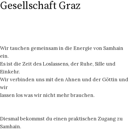
Gesellschaft Graz
Wir tauchen gemeinsam in die Energie von Samhain
ein.
Es ist die Zeit des Loslassens, der Ruhe, Sille und
Einkehr.
Wir verbinden uns mit den Ahnen und der Göttin und
wir
lassen los was wir nicht mehr brauchen.
Diesmal bekommst du einen praktischen Zugang zu
Samhain.