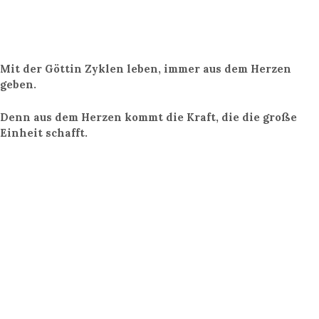
Mit der Göttin Zyklen leben, immer aus dem Herzen
geben.
Denn aus dem Herzen kommt die Kraft, die die große
Einheit schafft.