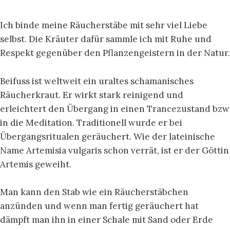
Ich binde meine Räucherstäbe mit sehr viel Liebe
selbst. Die Kräuter dafür sammle ich mit Ruhe und
Respekt gegenüber den Pflanzengeistern in der Natur.
Beifuss ist weltweit ein uraltes schamanisches
Räucherkraut. Er wirkt stark reinigend und
erleichtert den Übergang in einen Trancezustand bzw
in die Meditation. Traditionell wurde er bei
Übergangsritualen geräuchert. Wie der lateinische
Name Artemisia vulgaris schon verrät, ist er der Göttin
Artemis geweiht.
Man kann den Stab wie ein Räucherstäbchen
anzünden und wenn man fertig geräuchert hat
dämpft man ihn in einer Schale mit Sand oder Erde