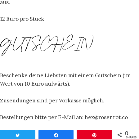
aus.
12 Euro pro Stück
GUTSCHEIN
Beschenke deine Liebsten mit einem Gutschein (im
Wert von 10 Euro aufwärts).
Zusendungen sind per Vorkasse möglich.
Bestellungen bitte per E-Mail an: hex@rosenrot.co
0
Twittern
Teilen
Pin
SHARES