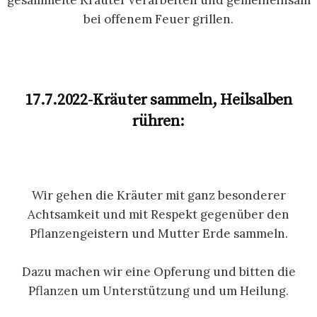
bei offenem Feuer grillen.
17.7.2022-Kräuter sammeln, Heilsalben
rühren:
Wir gehen die Kräuter mit ganz besonderer
Achtsamkeit und mit Respekt gegenüber den
Pflanzengeistern und Mutter Erde sammeln.
Dazu machen wir eine Opferung und bitten die
Pflanzen um Unterstützung und um Heilung.