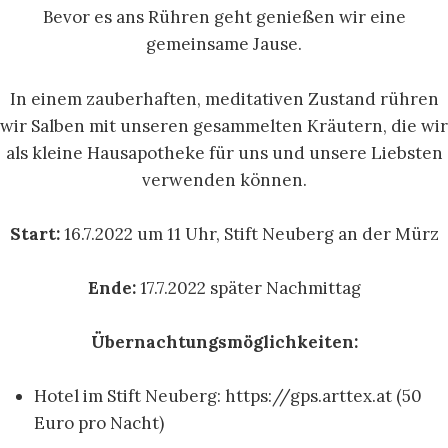
Bevor es ans Rühren geht genießen wir eine
gemeinsame Jause.
In einem zauberhaften, meditativen Zustand rühren
wir Salben mit unseren gesammelten Kräutern, die wir
als kleine Hausapotheke für uns und unsere Liebsten
verwenden können.
Start:
16.7.2022 um 11 Uhr, Stift Neuberg an der Mürz
Ende:
17.7.2022 später Nachmittag
Übernachtungsmöglichkeiten:
Hotel im Stift Neuberg: https://gps.arttex.at (50
Euro pro Nacht)