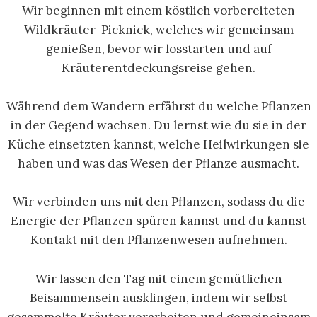
Wir beginnen mit einem köstlich vorbereiteten
Wildkräuter-Picknick, welches wir gemeinsam
genießen, bevor wir losstarten und auf
Kräuterentdeckungsreise gehen.
Während dem Wandern erfährst du welche Pflanzen
in der Gegend wachsen. Du lernst wie du sie in der
Küche einsetzten kannst, welche Heilwirkungen sie
haben und was das Wesen der Pflanze ausmacht.
Wir verbinden uns mit den Pflanzen, sodass du die
Energie der Pflanzen spüren kannst und du kannst
Kontakt mit den Pflanzenwesen aufnehmen.
Wir lassen den Tag mit einem gemütlichen
Beisammensein ausklingen, indem wir selbst
gesammelte Kräuter verarbeiten und gemeineinsam