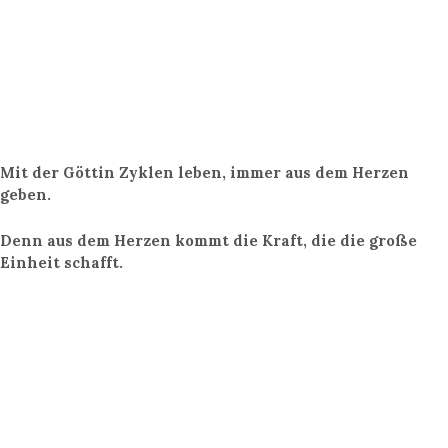
Mit der Göttin Zyklen leben, immer aus dem Herzen
geben.
Denn aus dem Herzen kommt die Kraft, die die große
Einheit schafft.