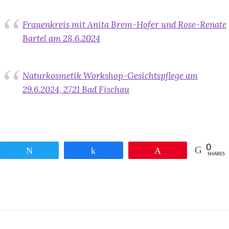
Frauenkreis mit Anita Brem-Hofer und Rose-Renate
Bartel am 28.6.2024
Naturkosmetik Workshop-Gesichtspflege am
29.6.2024, 2721 Bad Fischau
0
Twittern
Teilen
Pin
SHARES