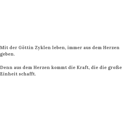
Mit der Göttin Zyklen leben, immer aus dem Herzen
geben.
Denn aus dem Herzen kommt die Kraft, die die große
Einheit schafft.